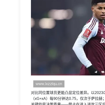
对比同位置球员更能凸显定位差异。以2023
（xG+xA）每90分钟达0.75，仅次于萨拉
关键的是决策质量——萨卡在进入进攻三区后