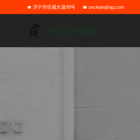
济宁市任城大道99号
unclean@qq.com