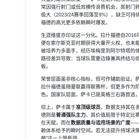
常因强行射门或低效横传浪费机会，其射门转化
极大（2023/24赛季回落至9%），缺乏
福德的高光更多依赖瞬时爆发。
生涯维度亦印证这一分化。拉什福德自2016
便在索尔斯克亚时期获得大量开火权，也未
被培养为多面手，经历埃梅里到阿尔特塔的
路径差异导致：当球队需要边锋兼具终结与
板。
荣誉层面虽非核心指标，但可作辅助验证。
拉什福德虽随曼联赢得联赛杯，但更多作为
色。国家队层面，萨卡已是英格兰右路首选
综上，萨卡属于
准顶级球员
，数据支持其在
德则是
普通强队主力
，其价值局限于特定比
在天赋，而在
数据质量与适用场景的广度
—
赖体系给予的瞬时空间。若无法提升持球决策
赖”这一上限瓶颈。