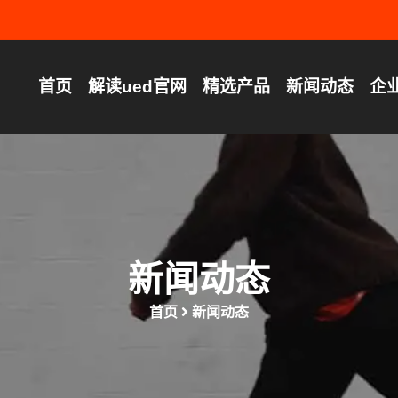
首页
解读
ued官网
精选产品
新闻动态
企
新闻动态
首页
新闻动态