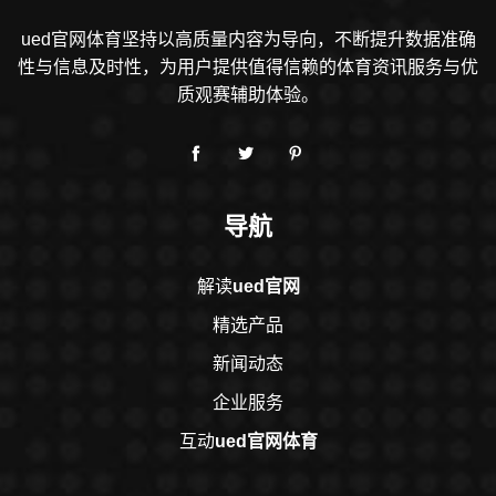
ued官网体育坚持以高质量内容为导向，不断提升数据准确
性与信息及时性，为用户提供值得信赖的体育资讯服务与优
质观赛辅助体验。
导航
解读
ued官网
精选产品
新闻动态
企业服务
互动
ued官网体育