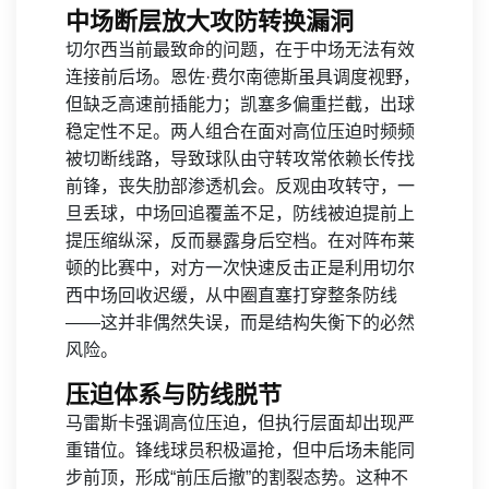
中场断层放大攻防转换漏洞
切尔西当前最致命的问题，在于中场无法有效
连接前后场。恩佐·费尔南德斯虽具调度视野，
但缺乏高速前插能力；凯塞多偏重拦截，出球
稳定性不足。两人组合在面对高位压迫时频频
被切断线路，导致球队由守转攻常依赖长传找
前锋，丧失肋部渗透机会。反观由攻转守，一
旦丢球，中场回追覆盖不足，防线被迫提前上
提压缩纵深，反而暴露身后空档。在对阵布莱
顿的比赛中，对方一次快速反击正是利用切尔
西中场回收迟缓，从中圈直塞打穿整条防线
——这并非偶然失误，而是结构失衡下的必然
风险。
压迫体系与防线脱节
马雷斯卡强调高位压迫，但执行层面却出现严
重错位。锋线球员积极逼抢，但中后场未能同
步前顶，形成“前压后撤”的割裂态势。这种不