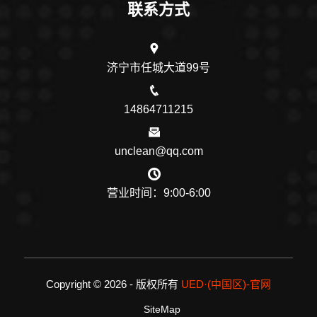
联系方式
济宁市任城大道99号
14864711215
unclean@qq.com
营业时间：9:00-6:00
Copyright © 2026 - 版权所有
UED·(中国区)-官网
SiteMap