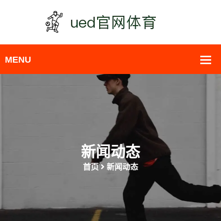
新闻动态
首页
新闻动态