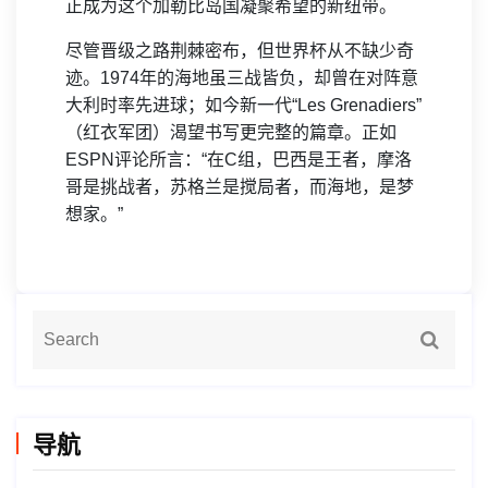
正成为这个加勒比岛国凝聚希望的新纽带。
尽管晋级之路荆棘密布，但世界杯从不缺少奇
迹。1974年的海地虽三战皆负，却曾在对阵意
大利时率先进球；如今新一代“Les Grenadiers”
（红衣军团）渴望书写更完整的篇章。正如
ESPN评论所言：“在C组，巴西是王者，摩洛
哥是挑战者，苏格兰是搅局者，而海地，是梦
想家。”
导航