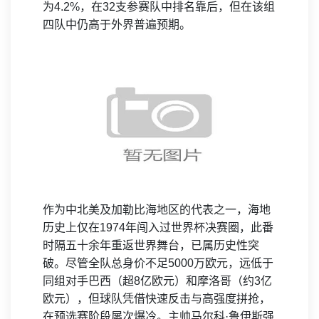
为4.2%，在32支参赛队中排名靠后，但在该组
四队中仍高于外界普遍预期。
作为中北美及加勒比海地区的代表之一，海地
历史上仅在1974年闯入过世界杯决赛圈，此番
时隔五十余年重返世界舞台，已属历史性突
破。尽管全队总身价不足5000万欧元，远低于
同组对手巴西（超8亿欧元）和摩洛哥（约3亿
欧元），但球队凭借快速反击与高强度拼抢，
在预选赛阶段屡次爆冷。主帅马尔科·鲁伊斯强