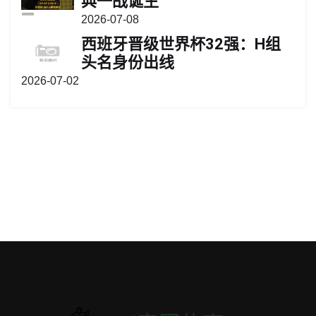
典一战诞生
2026-07-08
西班牙晋级世界杯32强：H组
头名身份出线
2026-07-02