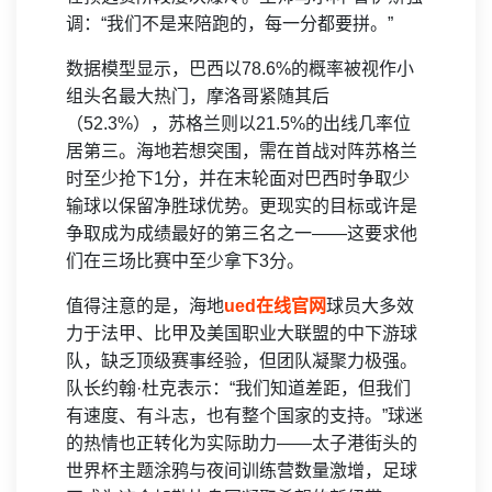
调：“我们不是来陪跑的，每一分都要拼。”
数据模型显示，巴西以78.6%的概率被视作小
组头名最大热门，摩洛哥紧随其后
（52.3%），苏格兰则以21.5%的出线几率位
居第三。海地若想突围，需在首战对阵苏格兰
时至少抢下1分，并在末轮面对巴西时争取少
输球以保留净胜球优势。更现实的目标或许是
争取成为成绩最好的第三名之一——这要求他
们在三场比赛中至少拿下3分。
值得注意的是，海地
ued在线官网
球员大多效
力于法甲、比甲及美国职业大联盟的中下游球
队，缺乏顶级赛事经验，但团队凝聚力极强。
队长约翰·杜克表示：“我们知道差距，但我们
有速度、有斗志，也有整个国家的支持。”球迷
的热情也正转化为实际助力——太子港街头的
世界杯主题涂鸦与夜间训练营数量激增，足球