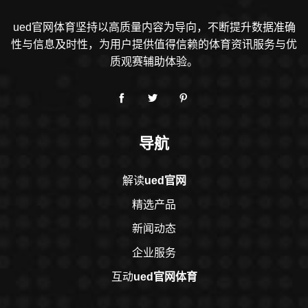
ued官网体育坚持以高质量内容为导向，不断提升数据准确
性与信息及时性，为用户提供值得信赖的体育资讯服务与优
质观赛辅助体验。
导航
解读
ued官网
精选产品
新闻动态
企业服务
互动
ued官网体育