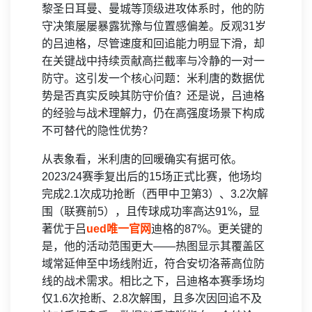
黎圣日耳曼、曼城等顶级进攻体系时，他的防
守决策屡屡暴露犹豫与位置感偏差。反观31岁
的吕迪格，尽管速度和回追能力明显下滑，却
在关键战中持续贡献高拦截率与冷静的一对一
防守。这引发一个核心问题：米利唐的数据优
势是否真实反映其防守价值？还是说，吕迪格
的经验与战术理解力，仍在高强度场景下构成
不可替代的隐性优势？
从表象看，米利唐的回暖确实有据可依。
2023/24赛季复出后的15场正式比赛，他场均
完成2.1次成功抢断（西甲中卫第3）、3.2次解
围（联赛前5），且传球成功率高达91%，显
著优于吕
ued唯一官网
迪格的87%。更关键的
是，他的活动范围更大——热图显示其覆盖区
域常延伸至中场线附近，符合安切洛蒂高位防
线的战术需求。相比之下，吕迪格本赛季场均
仅1.6次抢断、2.8次解围，且多次因回追不及