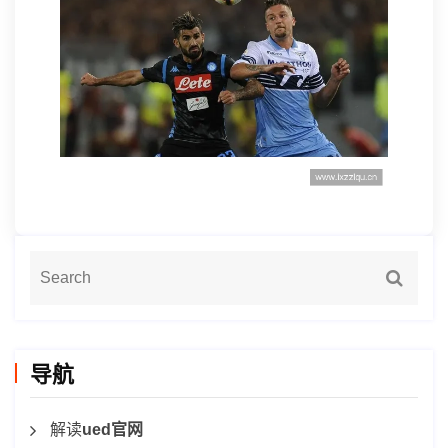
导航
解读
ued官网