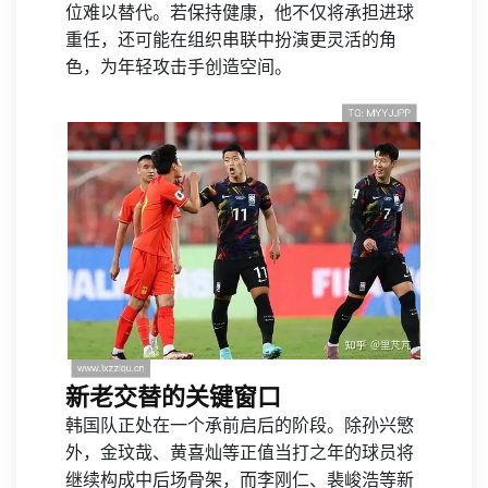
位难以替代。若保持健康，他不仅将承担进球
重任，还可能在组织串联中扮演更灵活的角
色，为年轻攻击手创造空间。
新老交替的关键窗口
韩国队正处在一个承前启后的阶段。除孙兴慜
外，金玟哉、黄喜灿等正值当打之年的球员将
继续构成中后场骨架，而李刚仁、裴峻浩等新