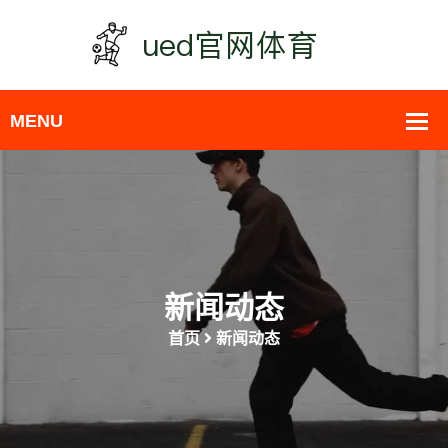
新闻动态
首页
新闻动态