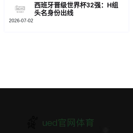
西班牙晋级世界杯32强：H组
头名身份出线
2026-07-02