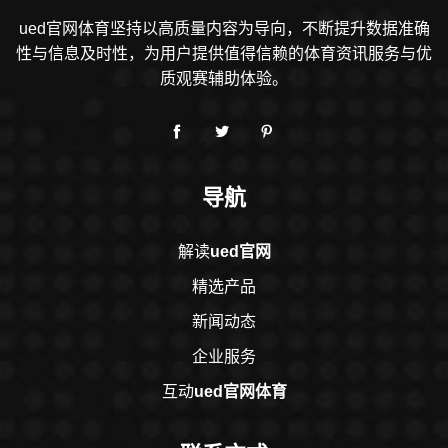
ued官网体育坚持以高质量内容为导向，不断提升数据准确
性与信息及时性，为用户提供值得信赖的体育资讯服务与优
质观赛辅助体验。
导航
解读
ued官网
精选产品
新闻动态
企业服务
互动
ued官网体育