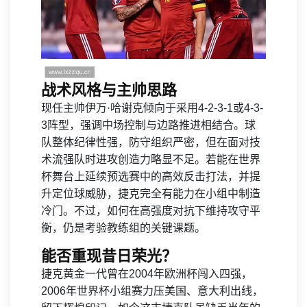
战术风格与主帅思路
现任主帅伊万·哈谢克倾向于采用4-2-3-1或4-3-
3阵型，强调中场控制与边路推进相结合。球
队整体纪律性强，防守组织严密，但在面对技
术流强队时进攻创造力略显不足。若能在世界
杯舞台上延续预选赛中的高效反击打法，并提
升定位球威胁，捷克完全有能力在小组中制造
冷门。不过，如何在高强度对抗下维持攻守平
衡，仍是考验教练组的关键课题。
能否重现昔日荣光？
捷克黄金一代曾在2004年欧洲杯闯入四强，
2006年世界杯小组赛力压美国、意大利出线，