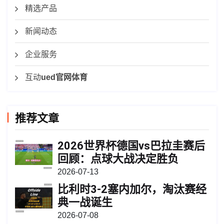
精选产品
新闻动态
企业服务
互动
ued官网体育
推荐文章
2026世界杯德国vs巴拉圭赛后
回顾：点球大战决定胜负
2026-07-13
比利时3-2塞内加尔，淘汰赛经
典一战诞生
2026-07-08