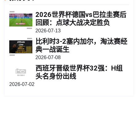
2026世界杯德国vs巴拉圭赛后
回顾：点球大战决定胜负
2026-07-13
比利时3-2塞内加尔，淘汰赛经
典一战诞生
2026-07-08
西班牙晋级世界杯32强：H组
头名身份出线
2026-07-02