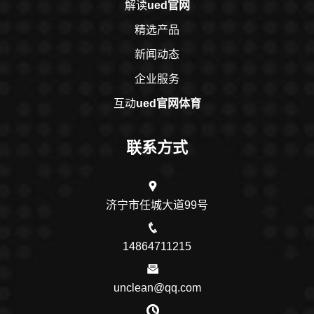
解读
ued官网
精选产品
新闻动态
企业服务
互动
ued官网体育
联系方式
济宁市任城大道99号
14864711215
unclean@qq.com