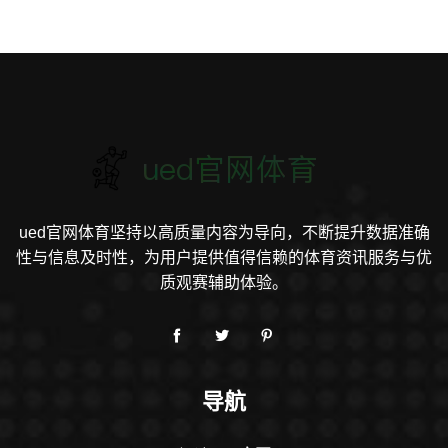
ued官网体育坚持以高质量内容为导向，不断提升数据准确
性与信息及时性，为用户提供值得信赖的体育资讯服务与优
质观赛辅助体验。
导航