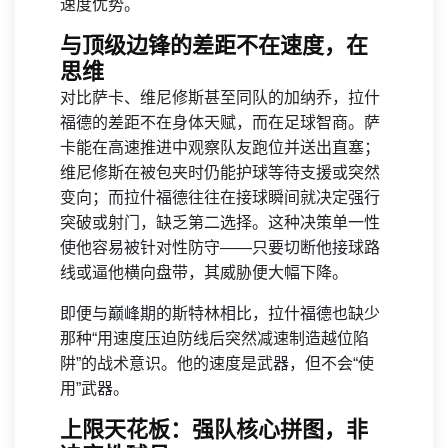
速度优势。
与顶级边锋的差距不在速度，在
思维
对比萨卡、维尼修斯甚至同队的加纳乔，拉什
福德的差距不在身体天赋，而在足球智商。萨
卡能在高速推进中观察队友跑位并送出直塞；
维尼修斯在被包夹时仍能护球等待支援或突然
变向；而拉什福德往往在接球瞬间就决定强行
突破或射门，缺乏第二选择。这种决策单一性
使他容易被针对性防守——只要切断他接球路
线或逼他横向盘带，其威胁便大幅下降。
即便与巅峰期的斯特林相比，拉什福德也缺少
那种“用速度压迫防线后突然减速制造越位陷
阱”的战术意识。他的速度是武器，但不会“使
用”武器。
上限天花板：强队核心拼图，非