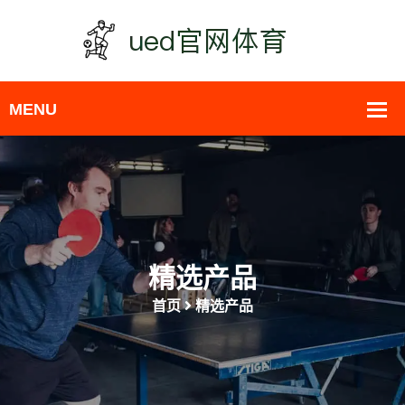
精选产品
首页
精选产品