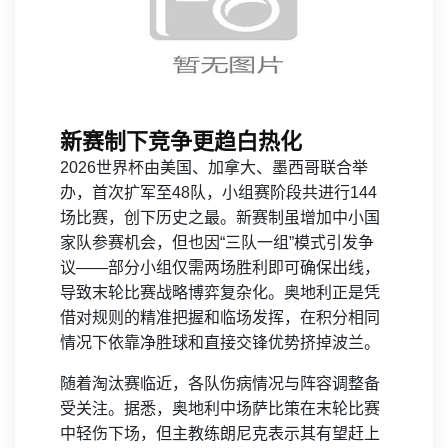
新赛制下竞争更趋白热化
2026世界杯由美国、加拿大、墨西哥联合举
办，首次扩军至48队，小组赛阶段共进行144
场比赛，创下历史之最。新赛制虽增加中小国
家队参赛机会，但也因“三队一组”模式引发争
议——部分小组仅需两场胜利即可确保出线，
导致末轮比赛战略博弈复杂化。奥地利正是凭
借对规则的精准把握和临场发挥，在积分相同
情况下依靠净胜球和直接交锋优势挤掉波兰。
随着淘汰赛临近，各队伤病情况与阵容调整备
受关注。据悉，奥地利中场萨比策在末轮比赛
中轻伤下场，但主教练朗尼克表示其有望赶上