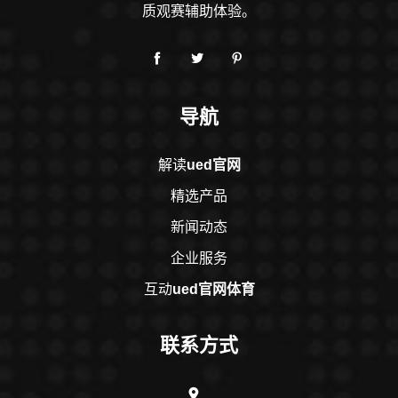
质观赛辅助体验。
导航
解读
ued官网
精选产品
新闻动态
企业服务
互动
ued官网体育
联系方式