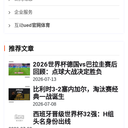
企业服务
互动
ued官网体育
推荐文章
2026世界杯德国vs巴拉圭赛后
回顾：点球大战决定胜负
2026-07-13
比利时3-2塞内加尔，淘汰赛经
典一战诞生
2026-07-08
西班牙晋级世界杯32强：H组
头名身份出线