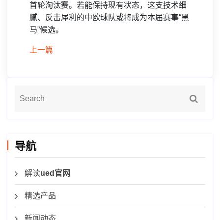
首轮淘汰赛。若能保持现有状态，这支技术细
腻、反击犀利的中欧球队或将成为本届赛事“黑
马”候选。
上一篇
导航
解读
ued官网
精选产品
新闻动态