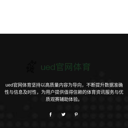
ued官网体育坚持以高质量内容为导向，不断提升数据准确
性与信息及时性，为用户提供值得信赖的体育资讯服务与优
质观赛辅助体验。