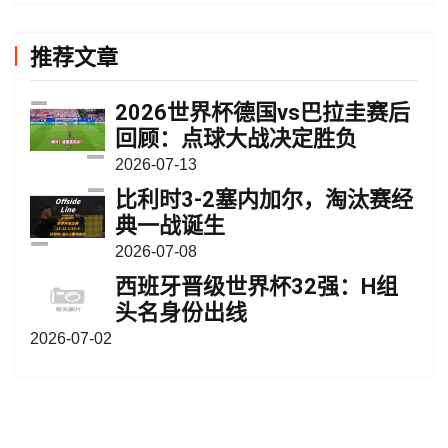
推荐文章
2026世界杯德国vs巴拉圭赛后
回顾：点球大战决定胜负
2026-07-13
比利时3-2塞内加尔，淘汰赛经
典一战诞生
2026-07-08
西班牙晋级世界杯32强：H组
头名身份出线
2026-07-02