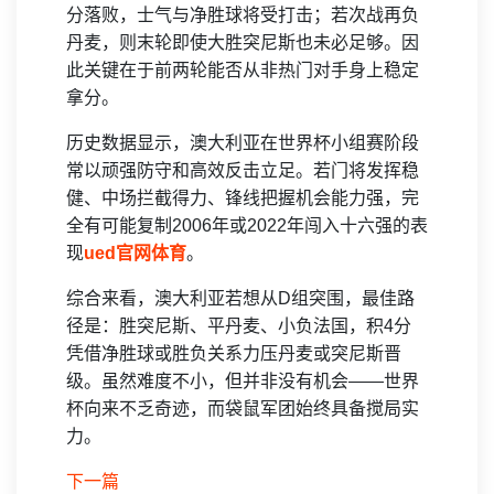
分落败，士气与净胜球将受打击；若次战再负
丹麦，则末轮即使大胜突尼斯也未必足够。因
此关键在于前两轮能否从非热门对手身上稳定
拿分。
历史数据显示，澳大利亚在世界杯小组赛阶段
常以顽强防守和高效反击立足。若门将发挥稳
健、中场拦截得力、锋线把握机会能力强，完
全有可能复制2006年或2022年闯入十六强的表
现
ued官网体育
。
综合来看，澳大利亚若想从D组突围，最佳路
径是：胜突尼斯、平丹麦、小负法国，积4分
凭借净胜球或胜负关系力压丹麦或突尼斯晋
级。虽然难度不小，但并非没有机会——世界
杯向来不乏奇迹，而袋鼠军团始终具备搅局实
力。
下一篇