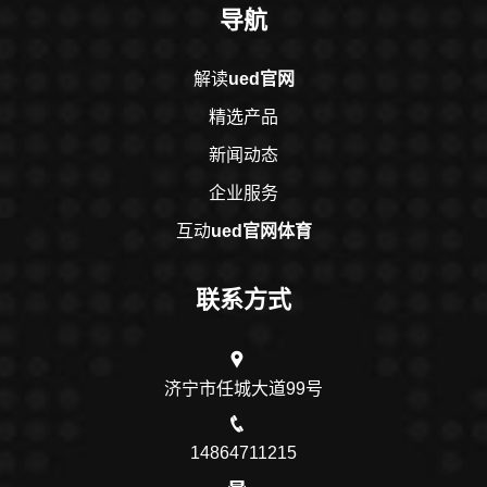
导航
解读
ued官网
精选产品
新闻动态
企业服务
互动
ued官网体育
联系方式
济宁市任城大道99号
14864711215