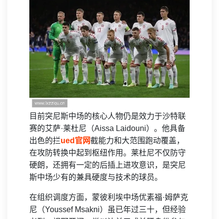
目前突尼斯中场的核心人物仍是效力于沙特联
赛的艾萨·莱杜尼（Aissa Laidouni）。他具备
出色的拦
ued官网
截能力和大范围跑动覆盖，
在攻防转换中起到枢纽作用。莱杜尼不仅防守
硬朗，还拥有一定的后插上进攻意识，是突尼
斯中场少有的兼具硬度与技术的球员。
在组织调度方面，蒙彼利埃中场优素福·姆萨克
尼（Youssef Msakni）虽已年过三十，但经验